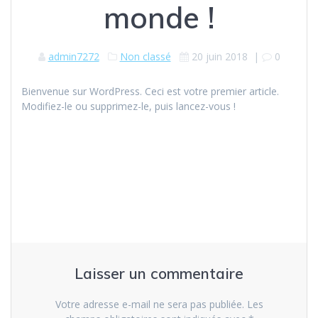
monde !
admin7272
Non classé
20 juin 2018
|
0
Bienvenue sur WordPress. Ceci est votre premier article.
Modifiez-le ou supprimez-le, puis lancez-vous !
Laisser un commentaire
Votre adresse e-mail ne sera pas publiée.
Les